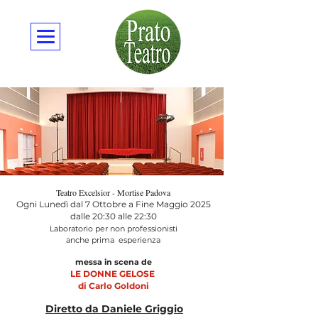
Teatro Excelsior - Mortise Padova
Ogni Lunedì dal 7 Ottobre a Fine Maggio 2025
dalle 20:30 alle 22:30
Laboratorio per non professionisti
anche prima esperienza
messa in scena de
LE DONNE GELOSE
di Carlo Goldoni
Diretto da Daniele Griggio