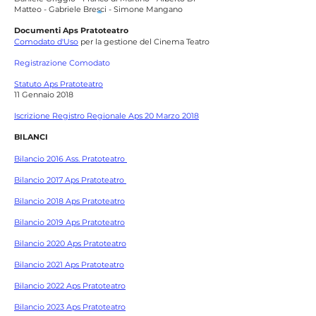
Matteo - Gabriele Bresci - Simone Mangano
Documenti Aps Pratoteatro
Comodato d'Uso
per la gestione
del Cinema Teatro
Registrazione Comodato
Statuto Aps Pratoteatro
11 Gennaio 2018
Iscrizione Registro Regionale Aps 20 Marzo 2018
BILANCI
Bilancio 2016 Ass. Pratoteatro
Bilancio 2017 Aps Pratoteatro
Bilancio 2018 Aps Pratoteatro
Bilancio 2019 Aps Pratoteatro
Bilancio 2020 Aps Pratoteatro
Bilancio 2021 Aps Pratoteatro
Bilancio 2022 Aps Pratoteatro
Bilancio 2023 Aps Pratoteatro