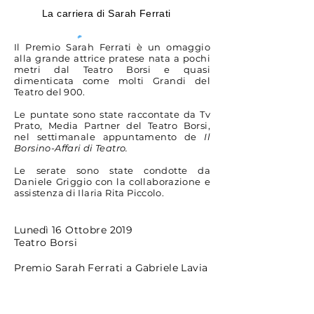
La carriera di Sarah Ferrati
Il Premio Sarah Ferrati è un omaggio
alla grande attrice pratese nata a pochi
metri dal Teatro Borsi e quasi
dimenticata come molti Grandi del
Teatro del 900.
Le puntate sono state raccontate da Tv
Prato, Media Partner del Teatro Borsi,
nel settimanale appuntamento de
Il
Borsino-Affari di Teatro.
Le serate sono state condotte da
Daniele Griggio con la collaborazione e
assistenza di Ilaria Rita Piccolo.
Lunedì 16 Ottobre 2019
Teatro Borsi
Premio Sarah Ferrati a Gabriele Lavia