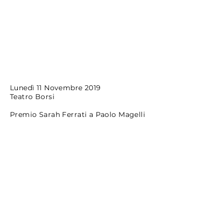
Lunedì 11 Novembre 2019
Teatro Borsi
Premio Sarah Ferrati a Paolo Magelli