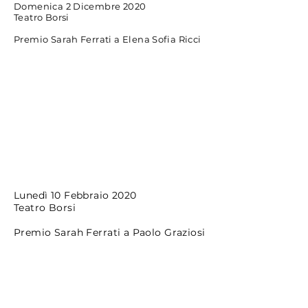
Domenica 2 Dicembre 2020
Teatro Borsi
Premio Sarah Ferrati a Elena Sofia Ricci
Lunedì 10 Febbraio 2020
Teatro Borsi
Premio Sarah Ferrati a Paolo Graziosi